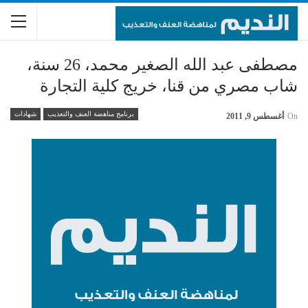
مصطفى عبد الله الصغير محمد، 26 سنة،
شاب مصري من قنا، خريج كلية التجارة
برنامج مناهضة العنف والتعذيب
شهادات
On
أغسطس 9, 2011