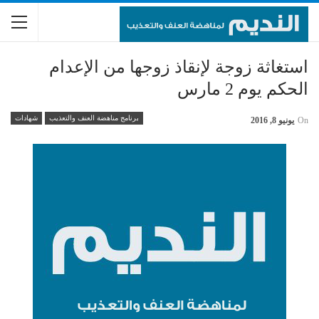
استغاثة زوجة لإنقاذ زوجها من الإعدام
الحكم يوم 2 مارس
برنامج مناهضة العنف والتعذيب
شهادات
On
يونيو 8, 2016