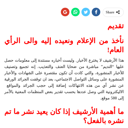
Share
تقديم
نأخذ من الإعلام ونعيده إليه والى الرأي
العام!
هذا الأرشيف لا يخترع الأخبار. وليست أخباره مستندة إلى معلومات حصل
عليها “النديم” مباشرة من ضحايا العنف والتعذيب. إنه تجميع وتصنيف
للأخبار المنشورة، والتي كادت أن تكون مقتصرة على الشهادات والأخبار
المنشورة على وسائل التواصل الاجتماعي، بعد ان توقفت الجرائد الورقية
عن نشر أي من هذه الانتهاكات إضافة إلى حجب الجرائد والمواقع
الاليكترونية التي وصل عددها بحسب تقدير بعض المنظمات المعنية بالأمر
إلى 500 موقع.
ما أهمية الأرشيف إذا كان يعيد نشر ما تم
نشره بالفعل؟