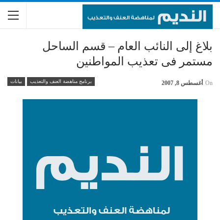
بلاغ إلى النائب العام – قسم الساحل
مستمر فى تعذيب المواطنين
برنامج مناهضة العنف والتعذيب
بيانات
On
أغسطس 8, 2007