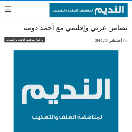
تضامن عربي وإقليمي مع أحمد دومه
برنامج مناهضة العنف والتعذيب
On
أغسطس 16, 2010