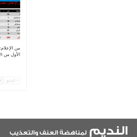
من الإعلام
الأول من 2019
السابق
ا