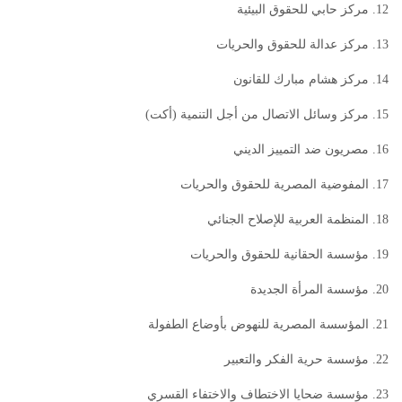
12. مركز حابي للحقوق البيئية
13. مركز عدالة للحقوق والحريات
14. مركز هشام مبارك للقانون
15. مركز وسائل الاتصال من أجل التنمية (أكت)
16. مصريون ضد التمييز الديني
17. المفوضية المصرية للحقوق والحريات
18. المنظمة العربية للإصلاح الجنائي
19. مؤسسة الحقانية للحقوق والحريات
20. مؤسسة المرأة الجديدة
21. المؤسسة المصرية للنهوض بأوضاع الطفولة
22. مؤسسة حرية الفكر والتعبير
23. مؤسسة ضحايا الاختطاف والاختفاء القسري