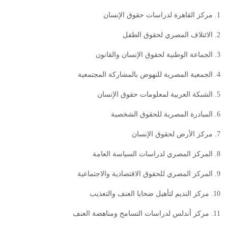
1. مركز القاهرة لدراسات حقوق الإنسان
2. الائتلاف المصري لحقوق الطفل
3. الجماعة الوطنية لحقوق الإنسان والقانون
4. الجمعية المصرية للنهوض بالمشاركة المجتمعية
5. الشبكة العربية لمعلومات حقوق الإنسان
6. المبادرة المصرية للحقوق الشخصية
7. مركز الأرض لحقوق الإنسان
8. المركز المصري لدراسات السياسة العامة
9. المركز المصري للحقوق الاقتصادية والاجتماعية
10. مركز النديم لتأهيل ضحايا العنف والتعذيب
11. مركز أندلس لدراسات التسامح ومناهضة العنف