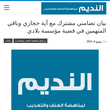
بيان تضامني مشترك مع آية حجازي وباقي
المتهمين في قضية مؤسسة بلادي
برنامج مناهضة العنف والتعذيب
بيانات
On
يونيو 6, 2016