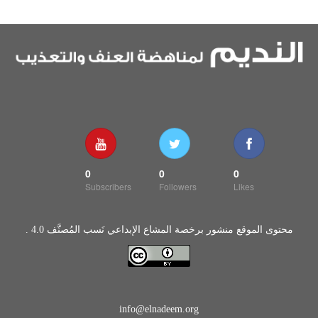
0
0
0
Subscribers
Followers
Likes
محتوى الموقع منشور برخصة المشاع الإبداعي نَسب المُصنَّف 4.0 .
info@elnadeem.org