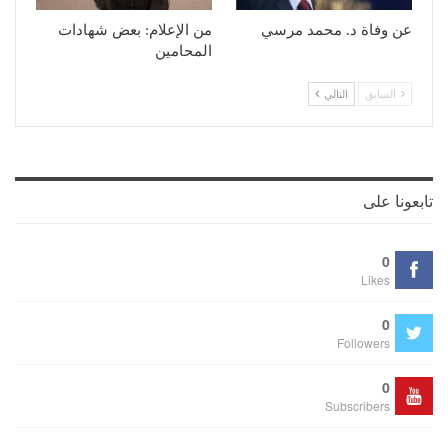
عن وفاة د. محمد مرسي
من الإعلام: بعض شهادات
المحامين
السابق
التالي
تابعونا على
0
Likes
0
Followers
0
Subscribers