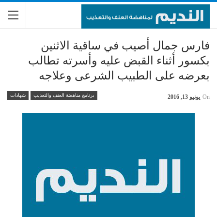
فارس جمال أصيب في ساقية الاثنين
بكسور أثناء القبض عليه وأسرته تطالب
بعرضه على الطبيب الشرعى وعلاجه
برنامج مناهضة العنف والتعذيب
شهادات
On
يونيو 13, 2016