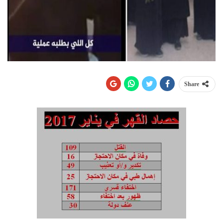
Share