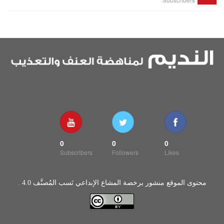
0
0
0
Subscribers
Followers
Likes
محتوى الموقع منشور برخصة المشاع الإبداعي نَسب المُصنَّف 4.0 .