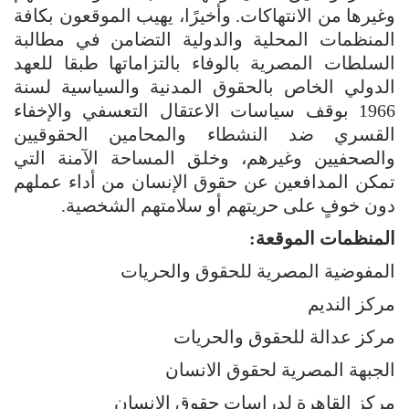
وغيرها من الانتهاكات. وأخيرًا، يهيب الموقعون بكافة
المنظمات المحلية والدولية التضامن في مطالبة
السلطات المصرية بالوفاء بالتزاماتها طبقا للعهد
الدولي الخاص بالحقوق المدنية والسياسية لسنة
1966 بوقف سياسات الاعتقال التعسفي والإخفاء
القسري ضد النشطاء والمحامين الحقوقيين
والصحفيين وغيرهم، وخلق المساحة الآمنة التي
تمكن المدافعين عن حقوق الإنسان من أداء عملهم
دون خوفٍ على حريتهم أو سلامتهم الشخصية.
المنظمات الموقعة:
المفوضية المصرية للحقوق والحريات
مركز النديم
مركز عدالة للحقوق والحريات
الجبهة المصرية لحقوق الانسان
مركز القاهرة لدراسات حقوق الانسان