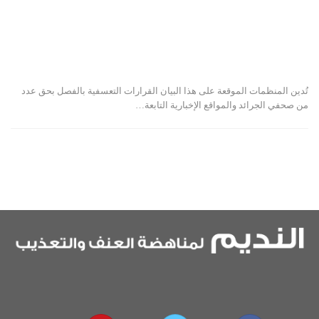
تُدين المنظمات الموقعة على هذا البيان القرارات التعسفية بالفصل بحق عدد
من صحفي الجرائد والمواقع الإخبارية التابعة…