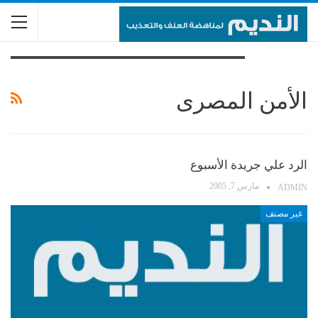
تصفح الوسم
الأمن المصرى
الرد علي جريدة الأسبوع
مارس 7, 2005
ADMIN
غير مصنف