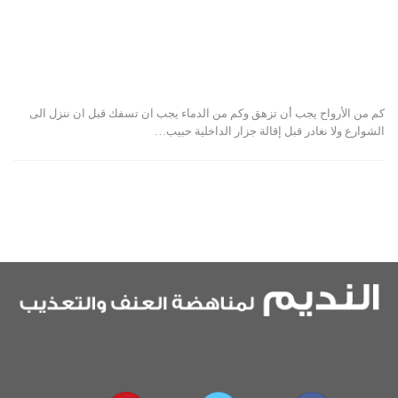
كم من الأرواح يجب أن تزهق وكم من الدماء يجب ان تسفك قبل ان ننزل الى
الشوارع ولا نغادر قبل إقالة جزار الداخلية حبيب…