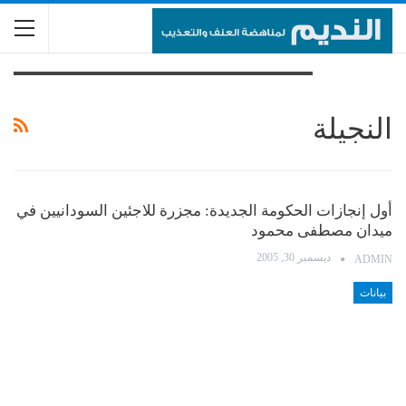
تصفح الوسم
النجيلة
أول إنجازات الحكومة الجديدة: مجزرة للاجئين السودانيين في
ميدان مصطفى محمود
ديسمبر 30, 2005
ADMIN
بيانات