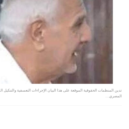
تدين المنظمات الحقوقية الموقعة على هذا البيان الإجراءات التعسفية والتنكيل 
المصري…