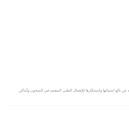
عن بالع استيائها واستنكارها للإهمال الطبي المتعمد في السجون وأماكن