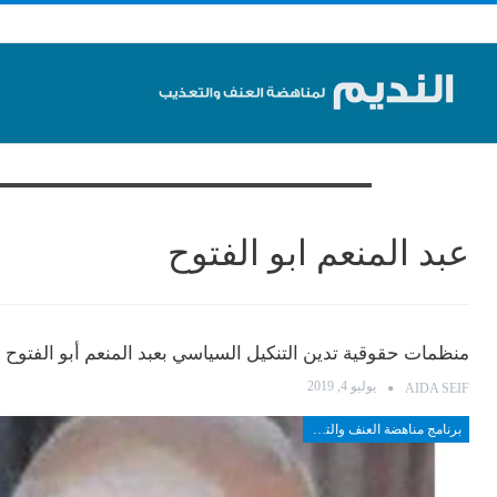
تصفح الوسم
عبد المنعم ابو الفتوح
منظمات حقوقية تدين التنكيل السياسي بعبد المنعم أبو الفتوح
يوليو 4, 2019
AIDA SEIF
برنامج مناهضة العنف والتعذيب