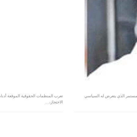
المستمر الذي يتعرض له السياسي
تعرب المنظمات الحقوقية الموقعة أدناه 
الاحتجاز،…