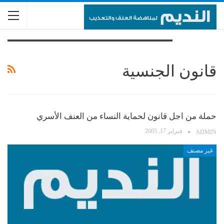
تصفح الوسم
قانون الجنسية
حملة من اجل قانون لحماية النساء من العنف الأسري
فبراير 17, 2005
ADMIN
غير مصنف