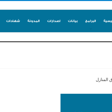
ئيسية
البرامج
بيانات
اصدارات
المدونة
شهادات
 المنازل