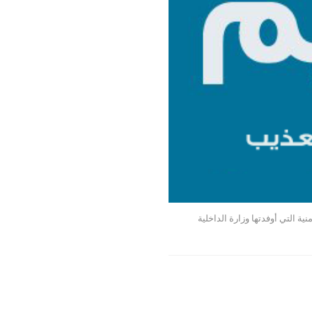
ة التي أوفدتها وزارة الداخلية