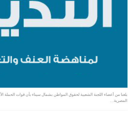
بلغنا من أعضاء اللجنة الشعبية لحقوق المواطن بشمال سيناء بأن قوات الحملة الأمني
المصرية…