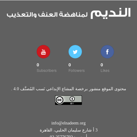
0
0
0
Subscribers
Followers
Likes
محتوى الموقع منشور برخصة المشاع الإبداعي نَسب المُصنَّف 4.0 .
info@elnadeem.org
3 أ شارع سليمان الحلبي، القاهرة