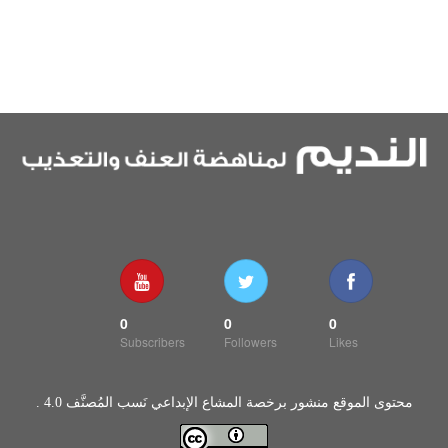
0
0
0
Subscribers
Followers
Likes
محتوى الموقع منشور برخصة المشاع الإبداعي نَسب المُصنَّف 4.0 .