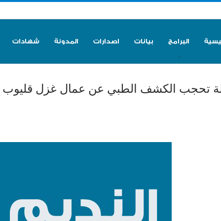
ئيسية
البرامج
بيانات
اصدارات
المدونة
شهادات
لة تحجب الكشف الطبي عن عمال غزل قليوب 