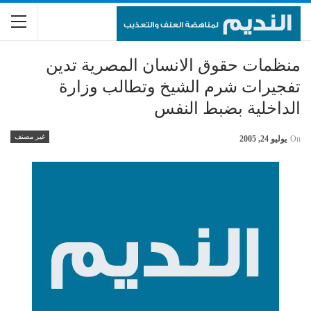
منظمات حقوق الانسان المصرية تدين
تفجيرات شرم الشيخ وتطالب وزارة
الداخلية بضبط النفس
غير مصنف
On
يوليو 24, 2005