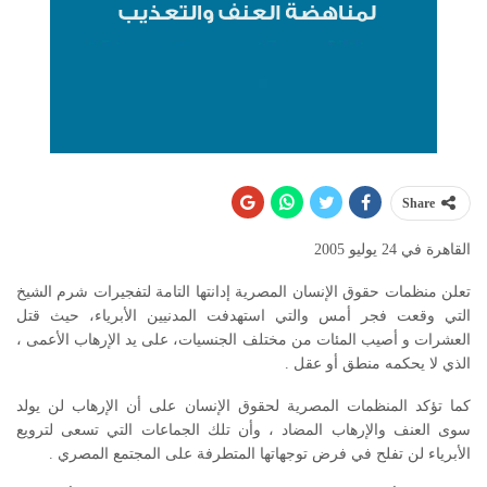
Share
القاهرة في 24 يوليو 2005
تعلن منظمات حقوق الإنسان المصرية إدانتها التامة لتفجيرات شرم الشيخ
التي وقعت فجر أمس والتي استهدفت المدنيين الأبرياء، حيث قتل
العشرات و أصيب المئات من مختلف الجنسيات، على يد الإرهاب الأعمى ،
الذي لا يحكمه منطق أو عقل .
كما تؤكد المنظمات المصرية لحقوق الإنسان على أن الإرهاب لن يولد
سوى العنف والإرهاب المضاد ، وأن تلك الجماعات التي تسعى لترويع
الأبرياء لن تفلح في فرض توجهاتها المتطرفة على المجتمع المصري .