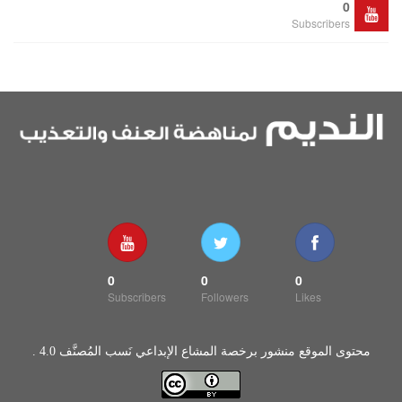
0
Subscribers
0
0
0
Subscribers
Followers
Likes
محتوى الموقع منشور برخصة المشاع الإبداعي نَسب المُصنَّف 4.0 .