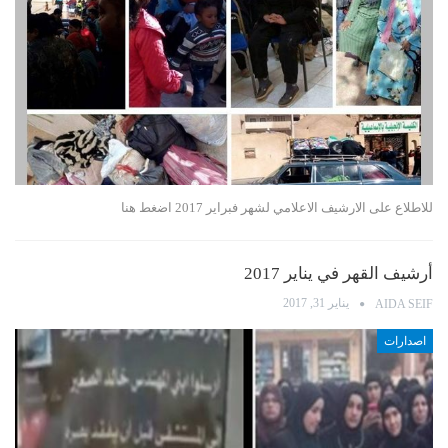
للاطلاع على الارشيف الاعلامي لشهر فبراير 2017 اضغط هنا
أرشيف القهر في يناير 2017
يناير 31, 2017
AIDA SEIF
اصدارات