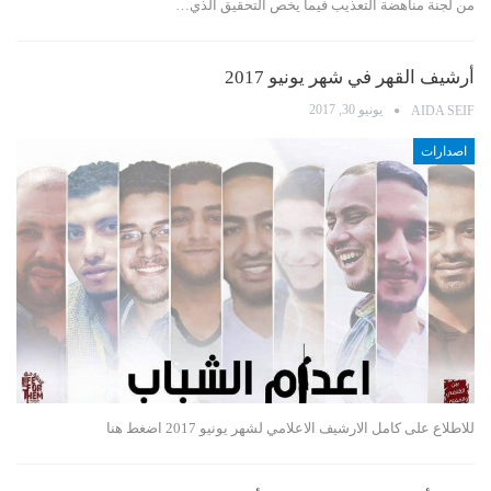
من لجنة مناهضة التعذيب فيما يخص التحقيق الذي…
أرشيف القهر في شهر يونيو 2017
يونيو 30, 2017
AIDA SEIF
اصدارات
للاطلاع على كامل الارشيف الاعلامي لشهر يونيو 2017 اضغط هنا