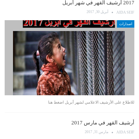
2017 أرشيف القهر في شهر أبريل
أبريل 30, 2017
AIDA SEIF
اصدارات
للاطلاع على الأرشيف الاعلامي لشهر أبريل اضغط هنا
أرشيف القهر في مارس 2017
مارس 31, 2017
AIDA SEIF