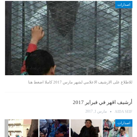
اصدارات
للاطلاع على الارشيف الاعلامي لشهر مارس 2017 كاملا اضغط هنا
أرشيف اقهر في فبراير 2017
مارس 1, 2017
AIDA SEIF
اصدارات